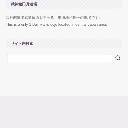
武神館円月道場
武神館道場武道体術を学べる、東海地区唯一の道場です。
This is a only 1 Bujinkan's dojo located in central Japan area.
サイト内検索