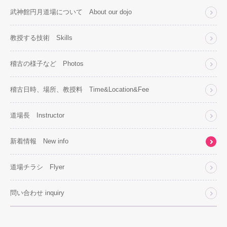
武神館円月道場について About our dojo
教授する技術 Skills
稽古の様子など Photos
稽古日時、場所、教授料 Time&Location&Fee
道場長 Instructor
新着情報 New info
道場チラシ Flyer
問い合わせ inquiry