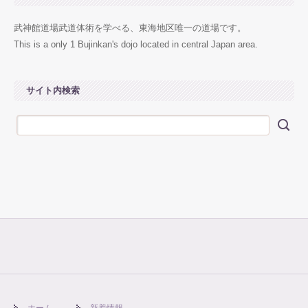
武神館道場武道体術を学べる、東海地区唯一の道場です。
This is a only 1 Bujinkan's dojo located in central Japan area.
サイト内検索