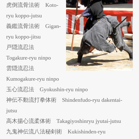
虎倒流骨法術 Koto-
ryu koppo-jutsu
義鑑流骨法術 Gigan-
ryu koppo-jitsu
戸隠流忍法
Togakure-ryu ninpo
雲隠流忍法
Kumogakure-ryu ninpo
玉心流忍法 Gyokushin-ryu ninpo
神伝不動流打拳体術 Shindenfudo-ryu dakentai-
jutsu
高木揚心流柔体術 Takagiyoshinryu jyutai-jutsu
九鬼神伝流八法秘剣術 Kukishinden-ryu